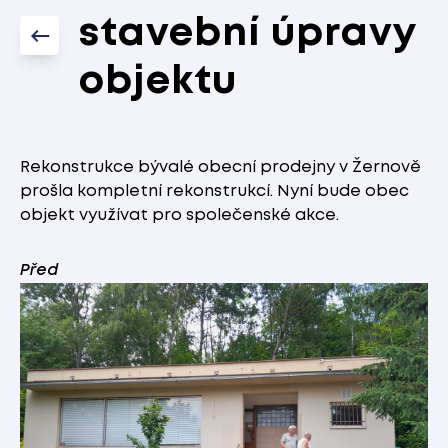
stavební úpravy
objektu
Rekonstrukce bývalé obecní prodejny v Žernově
prošla kompletní rekonstrukcí. Nyní bude obec
objekt využívat pro společenské akce.
Před