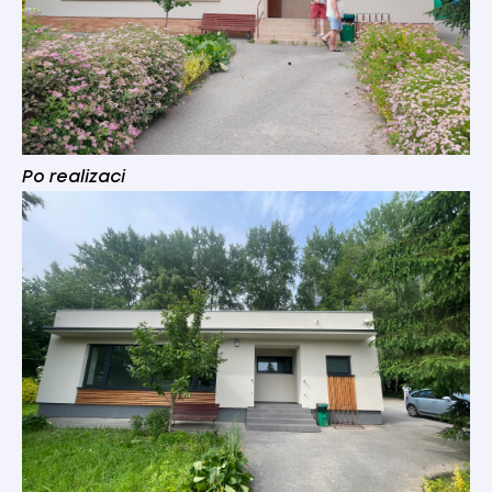
Po realizaci