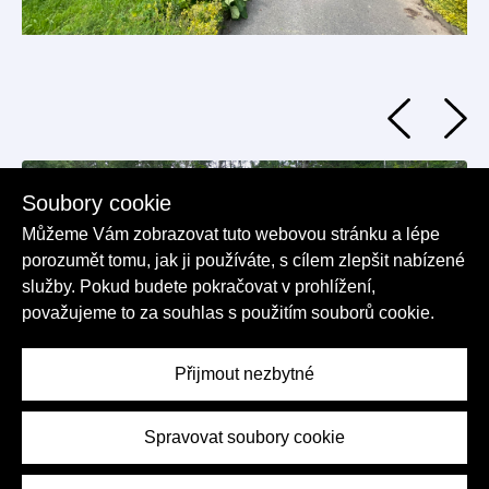
Soubory cookie
Můžeme Vám zobrazovat tuto webovou stránku a lépe
porozumět tomu, jak ji používáte, s cílem zlepšit nabízené
služby. Pokud budete pokračovat v prohlížení,
považujeme to za souhlas s použitím souborů cookie.
Přijmout nezbytné
Spravovat soubory cookie