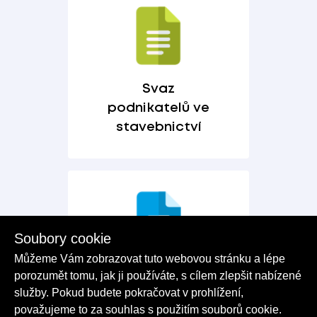
Svaz
podnikatelů ve
stavebnictví
Soubory cookie
Můžeme Vám zobrazovat tuto webovou stránku a lépe
Ověřená firma
porozumět tomu, jak ji používáte, s cílem zlepšit nabízené
2026
služby. Pokud budete pokračovat v prohlížení,
považujeme to za souhlas s použitím souborů cookie.