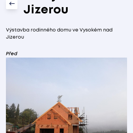
Jizerou
Výstavba rodinného domu ve Vysokém nad
Jizerou
Před