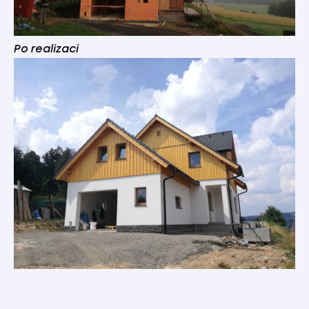
Po realizaci