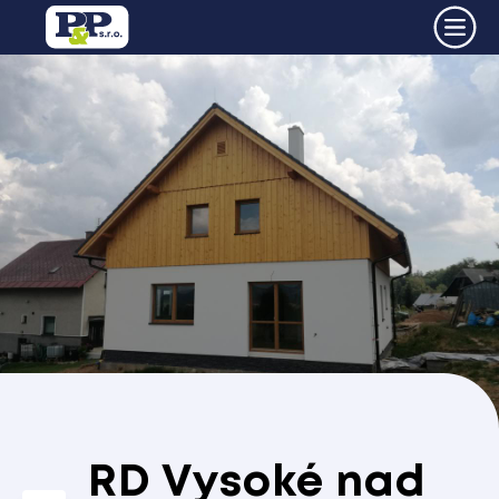
RD Vysoké nad