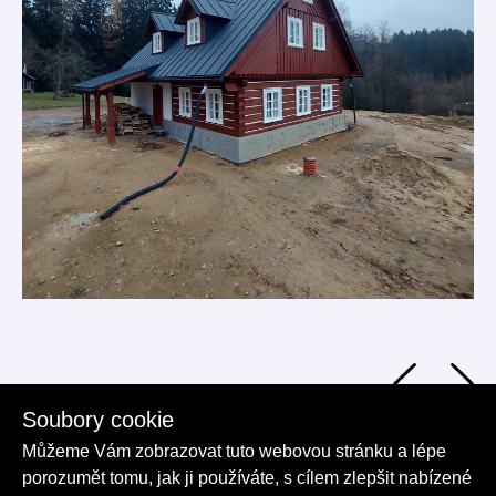
Soubory cookie
Můžeme Vám zobrazovat tuto webovou stránku a lépe
porozumět tomu, jak ji používáte, s cílem zlepšit nabízené