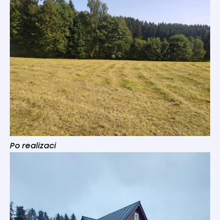
Po realizaci